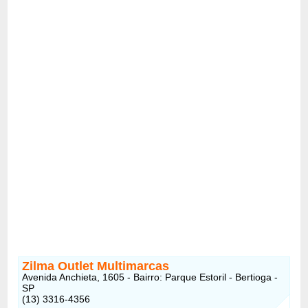
Zilma Outlet Multimarcas
Avenida Anchieta, 1605 - Bairro: Parque Estoril - Bertioga -
SP
(13) 3316-4356