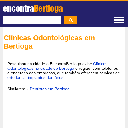
encontra
Bertioga
Clínicas Odontológicas em
Bertioga
Pesquisou na cidade o EncontraBertioga exibe
Clínicas
Odontológicas na cidade de Bertioga
e região, com telefones
e endereço das empresas, que também oferecem serviços de
ortodontia
,
implantes dentários
.
Similares: »
Dentistas em Bertioga