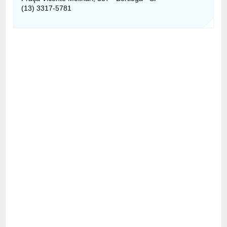
(13) 3317-5781