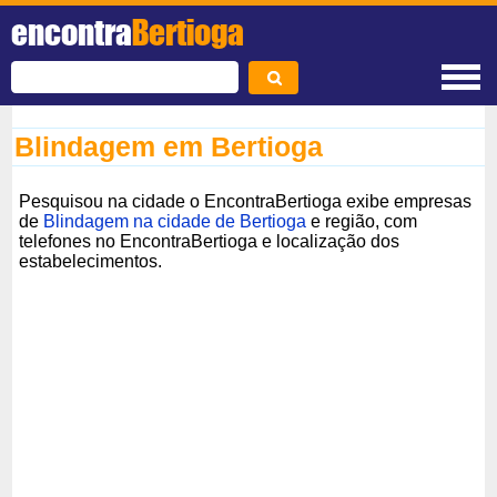
encontra
Bertioga
Blindagem em Bertioga
Pesquisou na cidade o EncontraBertioga exibe empresas
de
Blindagem na cidade de Bertioga
e região, com
telefones no EncontraBertioga e localização dos
estabelecimentos.