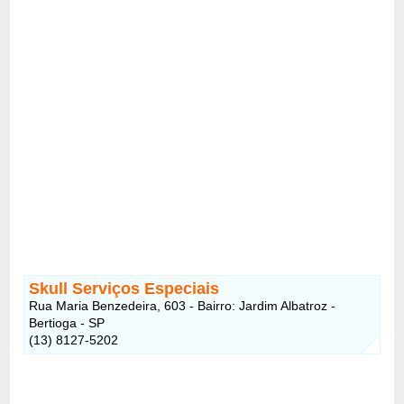
Skull Serviços Especiais
Rua Maria Benzedeira, 603 - Bairro: Jardim Albatroz -
Bertioga - SP
(13) 8127-5202