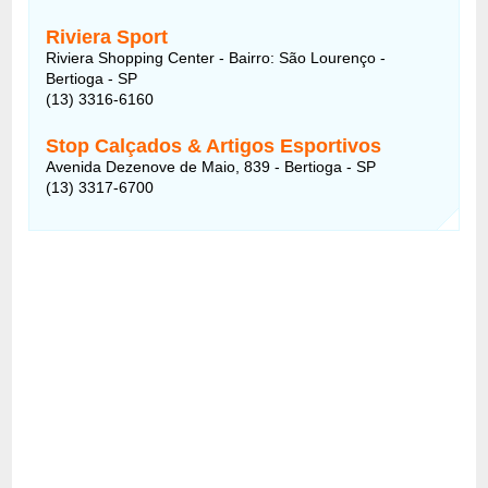
Riviera Sport
Riviera Shopping Center - Bairro: São Lourenço -
Bertioga - SP
(13) 3316-6160
Stop Calçados & Artigos Esportivos
Avenida Dezenove de Maio, 839 - Bertioga - SP
(13) 3317-6700