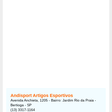
Andisport Artigos Esportivos
Avenida Anchieta, 1205 - Bairro: Jardim Rio da Praia -
Bertioga - SP
(13) 3317-1164