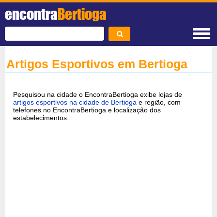
encontra
Bertioga
Artigos Esportivos em Bertioga
Pesquisou na cidade o EncontraBertioga exibe lojas de
artigos esportivos na cidade de Bertioga
e região, com
telefones no EncontraBertioga e localização dos
estabelecimentos.