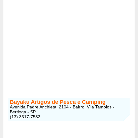
Bayaku Artigos de Pesca e Camping
Avenida Padre Anchieta, 2104 - Bairro: Vila Tamoios -
Bertioga - SP
(13) 3317-7532