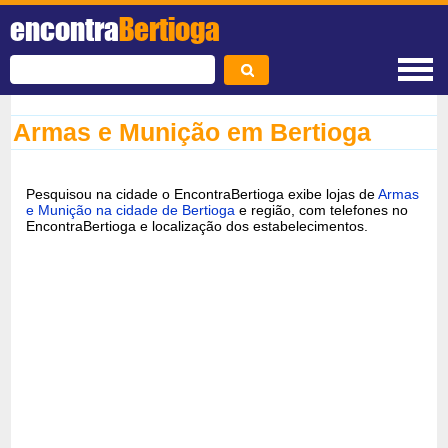
encontra
Bertioga
Armas e Munição em Bertioga
Pesquisou na cidade o EncontraBertioga exibe lojas de
Armas
e Munição na cidade de Bertioga
e região, com telefones no
EncontraBertioga e localização dos estabelecimentos.