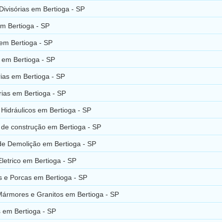
Divisórias em Bertioga - SP
m Bertioga - SP
em Bertioga - SP
 em Bertioga - SP
ias em Bertioga - SP
ias em Bertioga - SP
 Hidráulicos em Bertioga - SP
 de construção em Bertioga - SP
 de Demolição em Bertioga - SP
Eletrico em Bertioga - SP
s e Porcas em Bertioga - SP
Mármores e Granitos em Bertioga - SP
 em Bertioga - SP